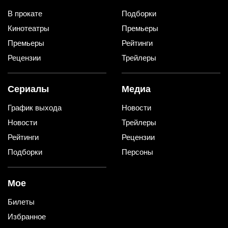
В прокате
Подборки
Кинотеатры
Премьеры
Премьеры
Рейтинги
Рецензии
Трейлеры
Сериалы
Медиа
График выхода
Новости
Новости
Трейлеры
Рейтинги
Рецензии
Подборки
Персоны
Мое
Билеты
Избранное