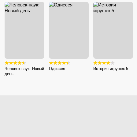
Человек-паук: Новый
Одиссея
История игрушек 5
день