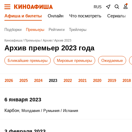
RUS
Афиша и билеты
Онлайн
Что посмотреть
Сериалы
Подборки
Премьеры
Рейтинги
Трейлеры
Киноафиша
Премьеры
Архив
Архив 2023
Архив премьер 2023 года
Ближайшие премьеры
Мировые премьеры
Ожидаемые
2026
2025
2024
2023
2022
2021
2020
2019
2018
6 января 2023
Карбон
, Молдавия / Румыния / Испания
3 февраля 2023