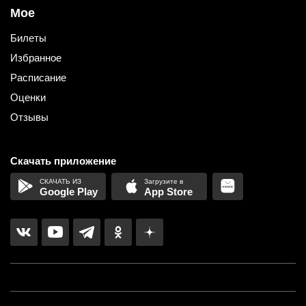
Мое
Билеты
Избранное
Расписание
Оценки
Отзывы
Скачать приложение
Google Play
App Store