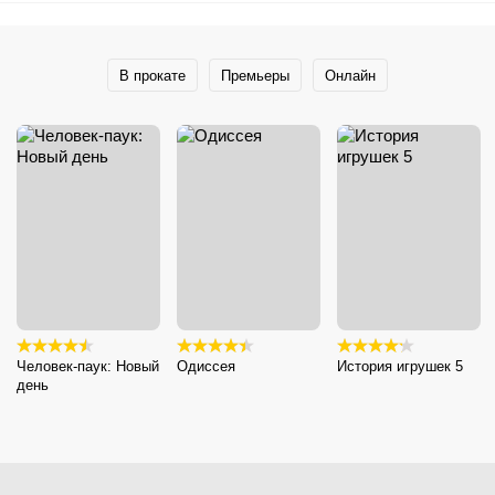
В прокате
Премьеры
Онлайн
Человек-паук: Новый
Одиссея
История игрушек 5
день