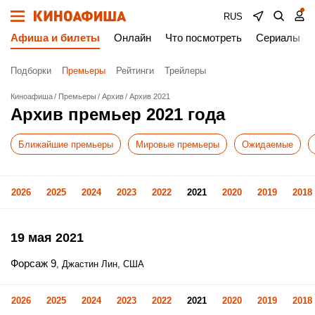
RUS
Афиша и билеты
Онлайн
Что посмотреть
Сериалы
Подборки
Премьеры
Рейтинги
Трейлеры
Киноафиша
Премьеры
Архив
Архив 2021
Архив премьер 2021 года
Ближайшие премьеры
Мировые премьеры
Ожидаемые
2026
2025
2024
2023
2022
2021
2020
2019
2018
19 мая 2021
Форсаж 9
, Джастин Лин, США
2026
2025
2024
2023
2022
2021
2020
2019
2018