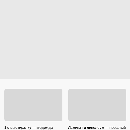
1 ст. в стиралку — и одежда
Ламинат и линолеум — прошлый