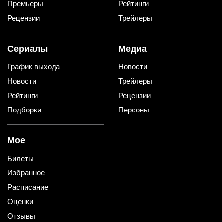
Премьеры
Рейтинги
Рецензии
Трейлеры
Сериалы
Медиа
График выхода
Новости
Новости
Трейлеры
Рейтинги
Рецензии
Подборки
Персоны
Мое
Билеты
Избранное
Расписание
Оценки
Отзывы