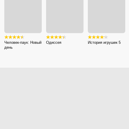
Человек-паук: Новый
Одиссея
История игрушек 5
день