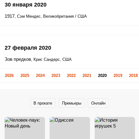
30 января 2020
1917
, Сэм Мендес, Великобритания / США
27 февраля 2020
Зов предков
, Крис Сандерс, США
2026
2025
2024
2023
2022
2021
2020
2019
2018
В прокате
Премьеры
Онлайн