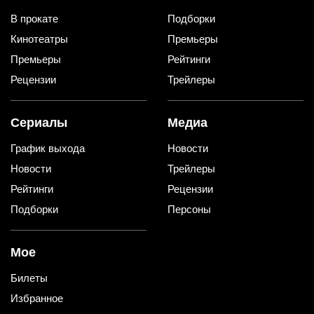
В прокате
Подборки
Кинотеатры
Премьеры
Премьеры
Рейтинги
Рецензии
Трейлеры
Сериалы
Медиа
График выхода
Новости
Новости
Трейлеры
Рейтинги
Рецензии
Подборки
Персоны
Мое
Билеты
Избранное