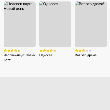
Человек-паук: Новый
Одиссея
Вот это драма!
день