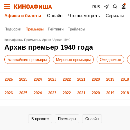
RUS
Афиша и билеты
Онлайн
Что посмотреть
Сериалы
Подборки
Премьеры
Рейтинги
Трейлеры
Киноафиша
Премьеры
Архив
Архив 1940
Архив премьер 1940 года
Ближайшие премьеры
Мировые премьеры
Ожидаемые
2026
2025
2024
2023
2022
2021
2020
2019
2018
2026
2025
2024
2023
2022
2021
2020
2019
2018
В прокате
Премьеры
Онлайн