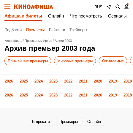
RUS
Афиша и билеты
Онлайн
Что посмотреть
Сериалы
Подборки
Премьеры
Рейтинги
Трейлеры
Киноафиша
Премьеры
Архив
Архив 2003
Архив премьер 2003 года
Ближайшие премьеры
Мировые премьеры
Ожидаемые
2026
2025
2024
2023
2022
2021
2020
2019
2018
2026
2025
2024
2023
2022
2021
2020
2019
2018
В прокате
Премьеры
Онлайн