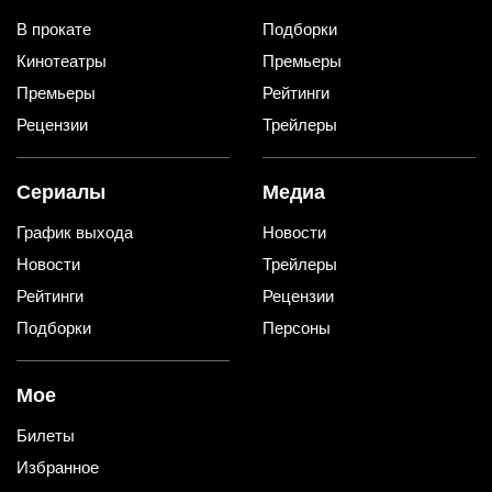
В прокате
Подборки
Кинотеатры
Премьеры
Премьеры
Рейтинги
Рецензии
Трейлеры
Сериалы
Медиа
График выхода
Новости
Новости
Трейлеры
Рейтинги
Рецензии
Подборки
Персоны
Мое
Билеты
Избранное