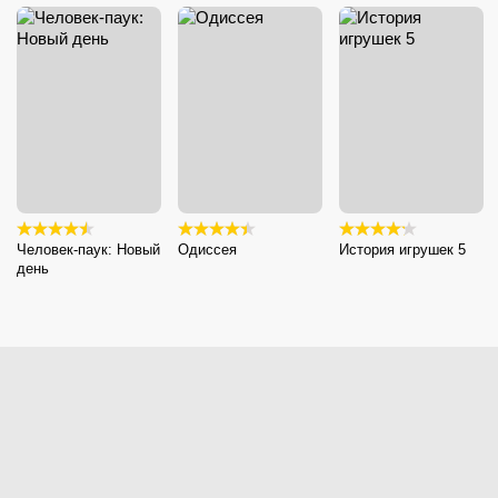
Человек-паук: Новый
Одиссея
История игрушек 5
день