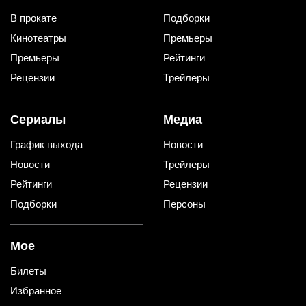
В прокате
Подборки
Кинотеатры
Премьеры
Премьеры
Рейтинги
Рецензии
Трейлеры
Сериалы
Медиа
График выхода
Новости
Новости
Трейлеры
Рейтинги
Рецензии
Подборки
Персоны
Мое
Билеты
Избранное