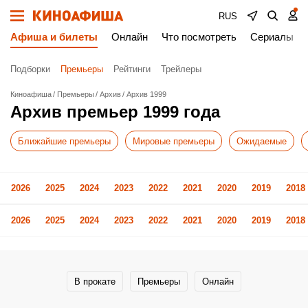
RUS
Афиша и билеты
Онлайн
Что посмотреть
Сериалы
Подборки
Премьеры
Рейтинги
Трейлеры
Киноафиша
Премьеры
Архив
Архив 1999
Архив премьер 1999 года
Ближайшие премьеры
Мировые премьеры
Ожидаемые
2026
2025
2024
2023
2022
2021
2020
2019
2018
2026
2025
2024
2023
2022
2021
2020
2019
2018
В прокате
Премьеры
Онлайн