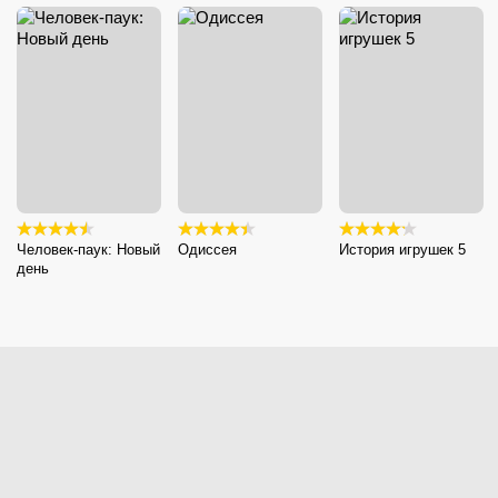
Человек-паук: Новый
Одиссея
История игрушек 5
день