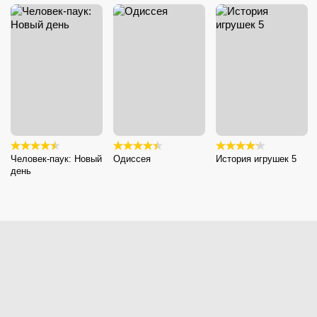
Человек-паук: Новый
Одиссея
История игрушек 5
день