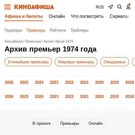
RUS
Афиша и билеты
Онлайн
Что посмотреть
Сериалы
Подборки
Премьеры
Рейтинги
Трейлеры
Киноафиша
Премьеры
Архив
Архив 1974
Архив премьер 1974 года
Ближайшие премьеры
Мировые премьеры
Ожидаемые
2026
2025
2024
2023
2022
2021
2020
2019
2018
2026
2025
2024
2023
2022
2021
2020
2019
2018
В прокате
Премьеры
Онлайн