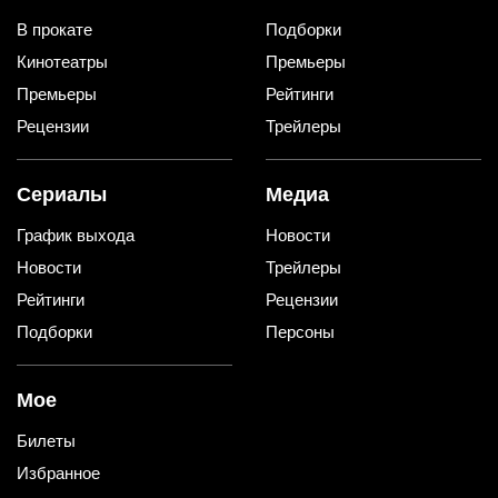
В прокате
Подборки
Кинотеатры
Премьеры
Премьеры
Рейтинги
Рецензии
Трейлеры
Сериалы
Медиа
График выхода
Новости
Новости
Трейлеры
Рейтинги
Рецензии
Подборки
Персоны
Мое
Билеты
Избранное