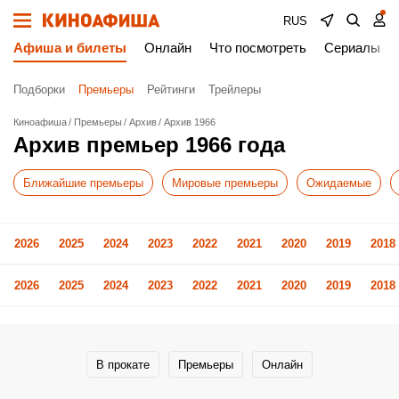
RUS
Афиша и билеты
Онлайн
Что посмотреть
Сериалы
Подборки
Премьеры
Рейтинги
Трейлеры
Киноафиша
Премьеры
Архив
Архив 1966
Архив премьер 1966 года
Ближайшие премьеры
Мировые премьеры
Ожидаемые
2026
2025
2024
2023
2022
2021
2020
2019
2018
2026
2025
2024
2023
2022
2021
2020
2019
2018
В прокате
Премьеры
Онлайн