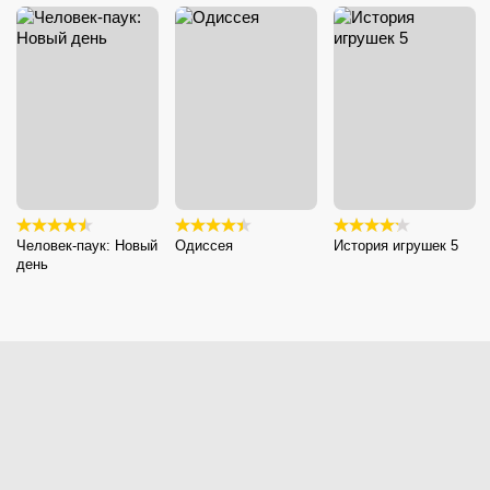
Человек-паук: Новый
Одиссея
История игрушек 5
день