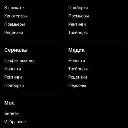
В прокате
Подборки
Кинотеатры
Премьеры
Премьеры
Рейтинги
Рецензии
Трейлеры
Сериалы
Медиа
График выхода
Новости
Новости
Трейлеры
Рейтинги
Рецензии
Подборки
Персоны
Мое
Билеты
Избранное