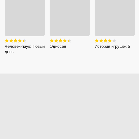
Человек-паук: Новый
Одиссея
История игрушек 5
день