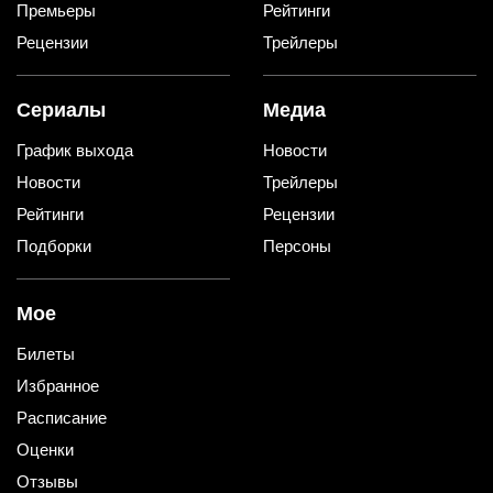
Премьеры
Рейтинги
Рецензии
Трейлеры
Сериалы
Медиа
График выхода
Новости
Новости
Трейлеры
Рейтинги
Рецензии
Подборки
Персоны
Мое
Билеты
Избранное
Расписание
Оценки
Отзывы