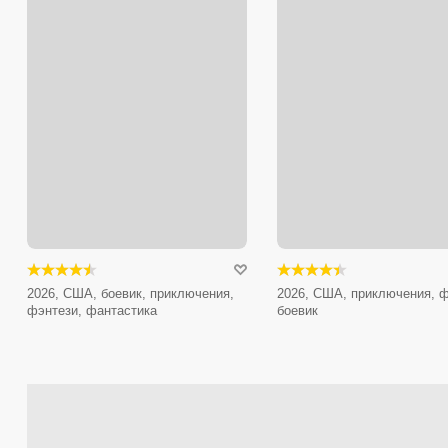
2026, США, боевик, приключения,
2026, США, приключения, ф
фэнтези, фантастика
боевик