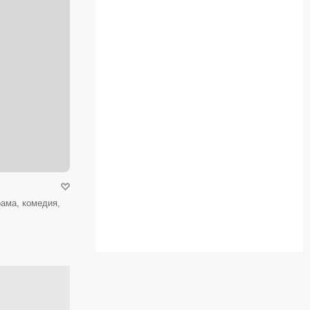
ама, комедия,