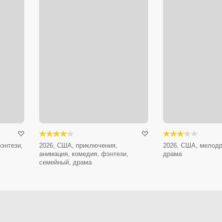
энтези,
2026, США, приключения,
2026, США, мелодр
анимация, комедия, фэнтези,
драма
семейный, драма