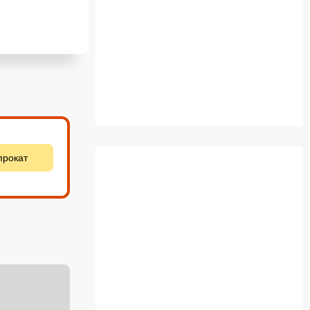
прокат