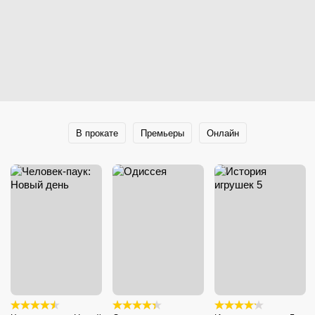
В прокате
Премьеры
Онлайн