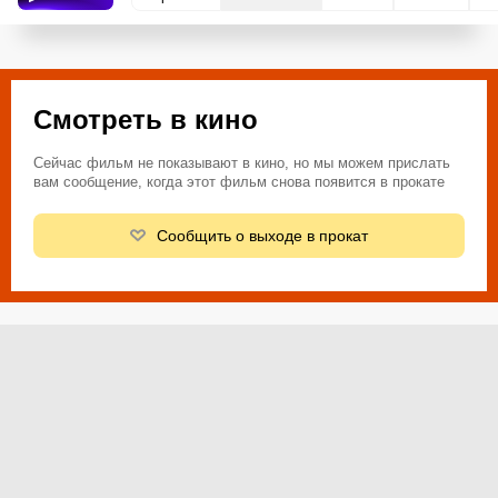
Смотреть в кино
Сейчас фильм не показывают в кино, но мы можем прислать
вам сообщение, когда этот фильм снова появится в прокате
Сообщить о выходе в прокат