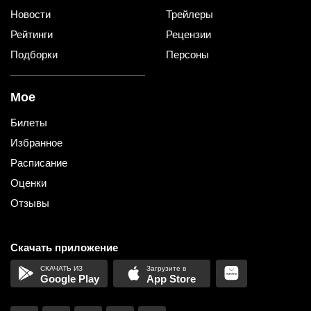
Новости
Трейлеры
Рейтинги
Рецензии
Подборки
Персоны
Мое
Билеты
Избранное
Расписание
Оценки
Отзывы
Скачать приложение
Google Play
App Store