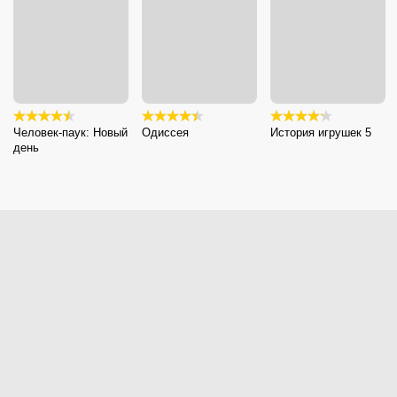
Человек-паук: Новый
Одиссея
История игрушек 5
день