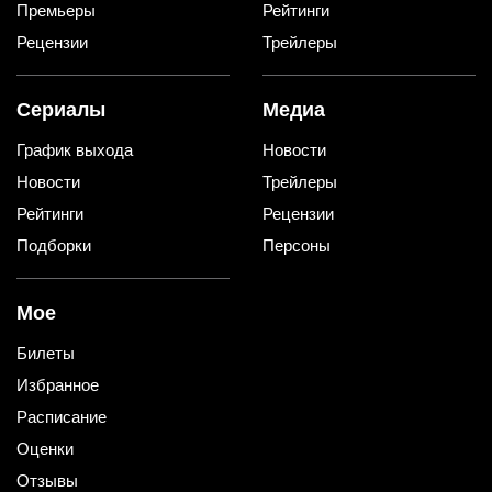
Премьеры
Рейтинги
Рецензии
Трейлеры
Сериалы
Медиа
График выхода
Новости
Новости
Трейлеры
Рейтинги
Рецензии
Подборки
Персоны
Мое
Билеты
Избранное
Расписание
Оценки
Отзывы