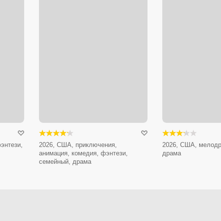
энтези,
2026, США, приключения,
2026, США, мелодр
анимация, комедия, фэнтези,
драма
семейный, драма