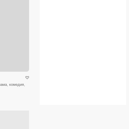
ама, комедия,