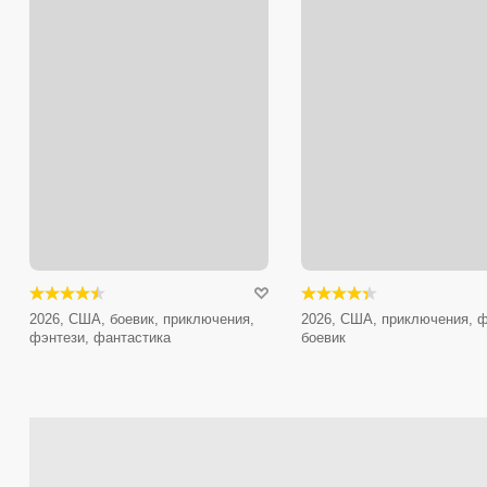
2026, США, боевик, приключения,
2026, США, приключения, ф
фэнтези, фантастика
боевик