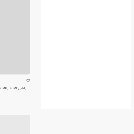
ама, комедия,