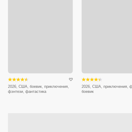
2026, США, боевик, приключения,
2026, США, приключения, ф
фэнтези, фантастика
боевик