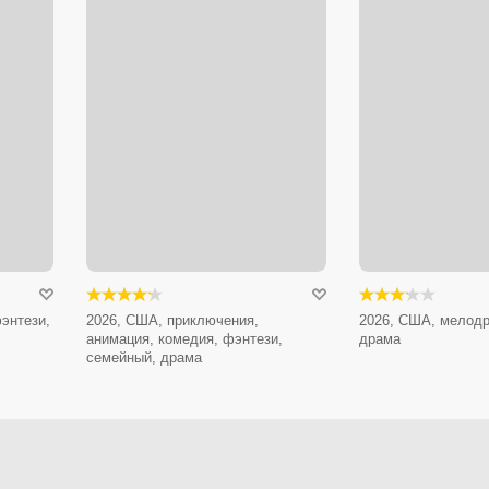
энтези,
2026, США, приключения,
2026, США, мелодр
анимация, комедия, фэнтези,
драма
семейный, драма