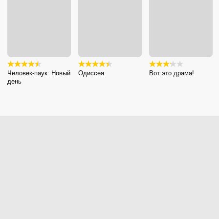
Человек-паук: Новый
Одиссея
Вот это драма!
день