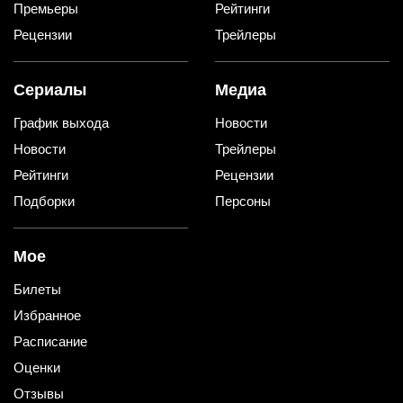
Премьеры
Рейтинги
Рецензии
Трейлеры
Сериалы
Медиа
График выхода
Новости
Новости
Трейлеры
Рейтинги
Рецензии
Подборки
Персоны
Мое
Билеты
Избранное
Расписание
Оценки
Отзывы