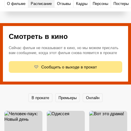
О фильме
Расписание
Отзывы
Кадры
Персоны
Постеры
Смотреть в кино
Сейчас фильм не показывают в кино, но мы можем прислать
вам сообщение, когда этот фильм снова появится в прокате
Сообщить о выходе в прокат
В прокате
Премьеры
Онлайн